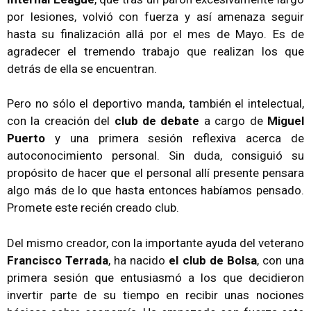
por lesiones, volvió con fuerza y así amenaza seguir
hasta su finalización allá por el mes de Mayo. Es de
agradecer el tremendo trabajo que realizan los que
detrás de ella se encuentran.
Pero no sólo el deportivo manda, también el intelectual,
con la creación del
club de debate
a cargo de
Miguel
Puerto
y una primera sesión reflexiva acerca de
autoconocimiento personal. Sin duda, consiguió su
propósito de hacer que el personal allí presente pensara
algo más de lo que hasta entonces habíamos pensado.
Promete este recién creado club.
Del mismo creador, con la importante ayuda del veterano
Francisco Terrada
, ha nacido
el club de Bolsa
, con una
primera sesión que entusiasmó a los que decidieron
invertir parte de su tiempo en recibir unas nociones