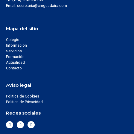
Email: secretaria@cmguadaira.com
Mapa del sitio
Colegio
Información
Servicios
Formación
Actualidad
Contacto
Aviso legal
Política de Cookies
Política de Privacidad
Redes sociales