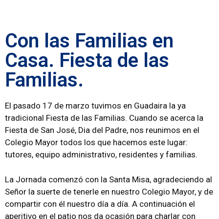
Con las Familias en
Casa. Fiesta de las
Familias.
El pasado 17 de marzo tuvimos en Guadaira la ya
tradicional Fiesta de las Familias. Cuando se acerca la
Fiesta de San José, Dia del Padre, nos reunimos en el
Colegio Mayor todos los que hacemos este lugar:
tutores, equipo administrativo, residentes y familias.
La Jornada comenzó con la Santa Misa, agradeciendo al
Señor la suerte de tenerle en nuestro Colegio Mayor, y de
compartir con él nuestro día a día. A continuación el
aperitivo en el patio nos da ocasión para charlar con