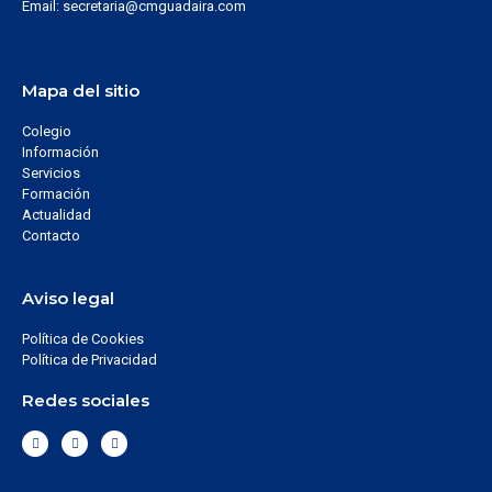
Email: secretaria@cmguadaira.com
Mapa del sitio
Colegio
Información
Servicios
Formación
Actualidad
Contacto
Aviso legal
Política de Cookies
Política de Privacidad
Redes sociales