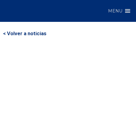
MENU
< Volver a noticias