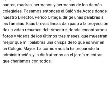
padres, madres, hermanos y hermanas de los demás
colegiales. Pasamos entonces al Salón de Actos donde
nuestro Director, Perico Ortega, dirige unas palabras a
las familias. Esas breves líneas dan paso a la proyección
de un video resumen del trimestre, donde encontramos
fotos y vídeos de los últimos tres meses, que muestran
mejor que mil palabras una chispa de lo que es vivir en
un Colegio Mayor. La comida nos la ha preparado la
administración, y la disfrutamos en el jardín mientras
que charlamos con todos.