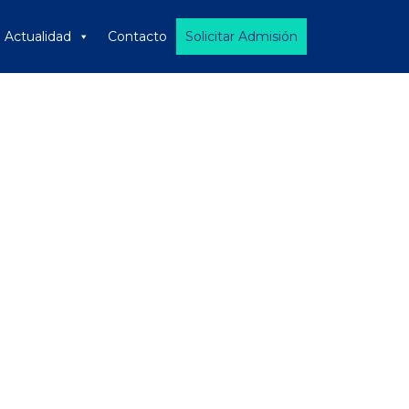
Actualidad
Contacto
Solicitar Admisión