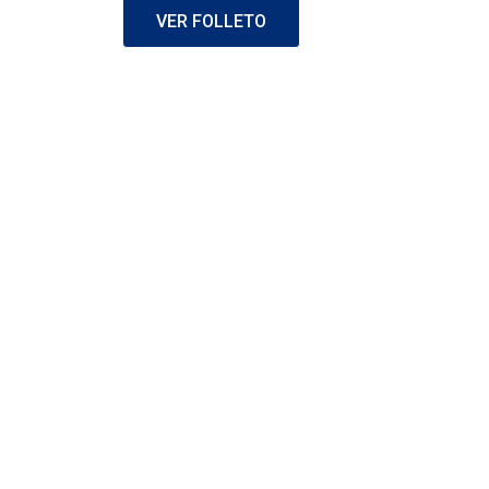
VER FOLLETO