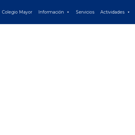
Colegio Mayor
Información
Servicios
Actividades