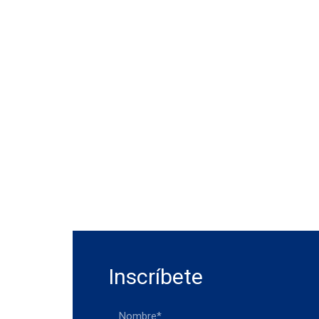
Inscríbete