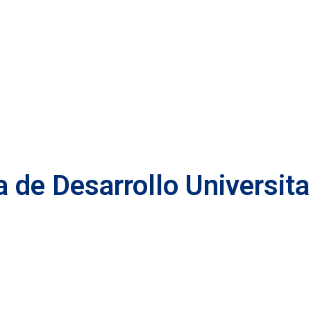
 de Desarrollo Universita