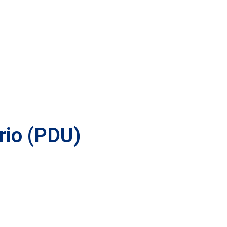
rio (PDU)