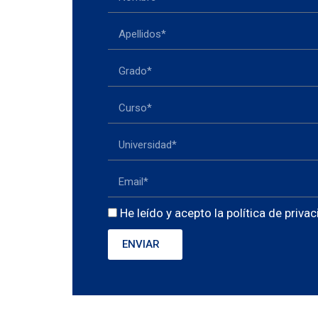
He leído y acepto la política de priva
ENVIAR