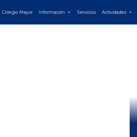
Colegio Mayor
Información
Servicios
Actividades