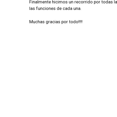
Finalmente hicimos un recorrido por todas la
las funciones de cada una.
Muchas gracias por todo!!!!