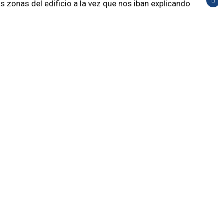
s zonas del edificio a la vez que nos iban explicando