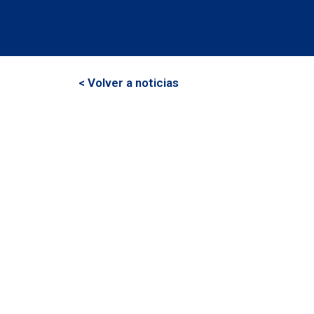
< Volver a noticias