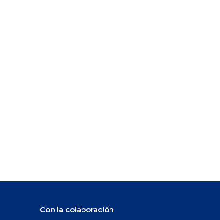
Con la colaboración