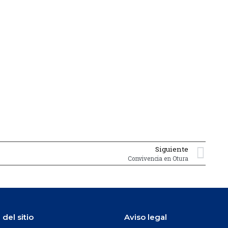
Siguiente
Convivencia en Otura
del sitio
Aviso legal