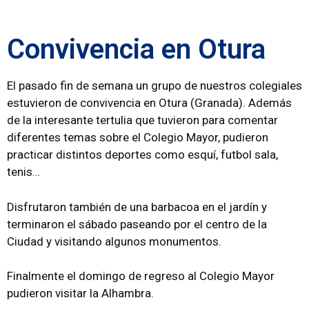
Convivencia en Otura
El pasado fin de semana un grupo de nuestros colegiales
estuvieron de convivencia en Otura (Granada). Además
de la interesante tertulia que tuvieron para comentar
diferentes temas sobre el Colegio Mayor, pudieron
practicar distintos deportes como esquí, futbol sala,
tenis…
Disfrutaron también de una barbacoa en el jardín y
terminaron el sábado paseando por el centro de la
Ciudad y visitando algunos monumentos.
Finalmente el domingo de regreso al Colegio Mayor
pudieron visitar la Alhambra.