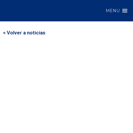
MENU
< Volver a noticias