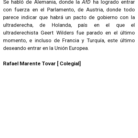
Se habló de Alemania, donde la
AfD
ha logrado entrar
con fuerza en el Parlamento, de Austria, donde todo
parece indicar que habrá un pacto de gobierno con la
ultraderecha, de Holanda, país en el que el
ultraderechista Geert Wilders fue parado en el último
momento, e incluso de Francia y Turquía, este último
deseando entrar en la Unión Europea.
Rafael Marente Tovar [ Colegial]