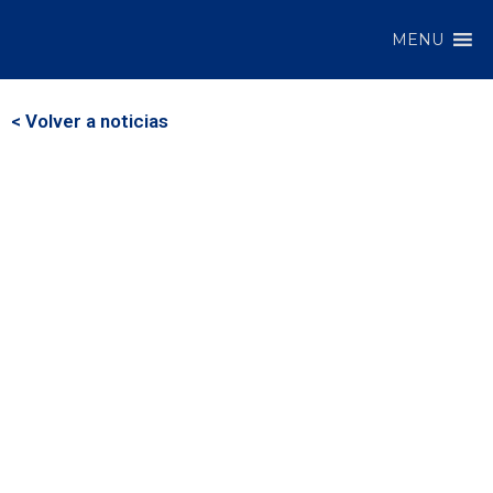
MENU
< Volver a noticias