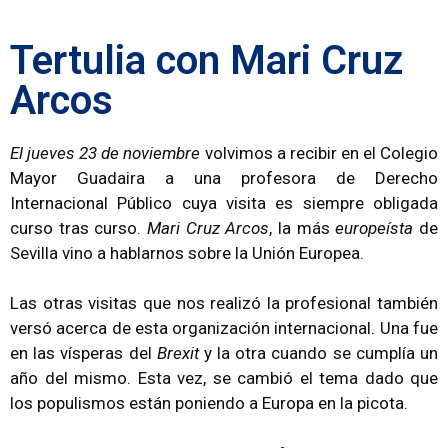
Tertulia con Mari Cruz
Arcos
El jueves 23 de noviembre
volvimos a recibir en el Colegio
Mayor Guadaira a una profesora de Derecho
Internacional Público cuya visita es siempre obligada
curso tras curso.
Mari Cruz Arcos
, la más
europeísta
de
Sevilla vino a hablarnos sobre la Unión Europea.
Las otras visitas que nos realizó la profesional también
versó acerca de esta organización internacional. Una fue
en las vísperas del
Brexit
y la otra cuando se cumplía un
año del mismo. Esta vez, se cambió el tema dado que
los populismos están poniendo a Europa en la picota.