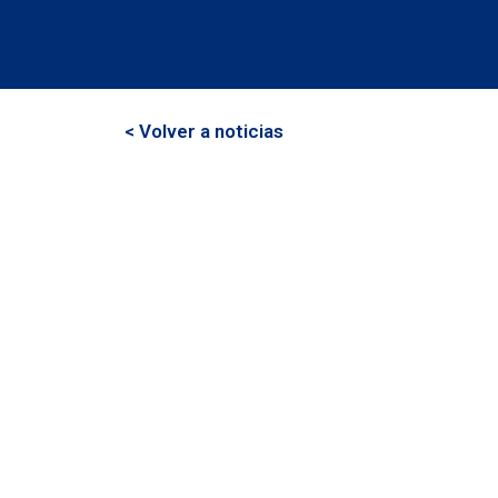
< Volver a noticias