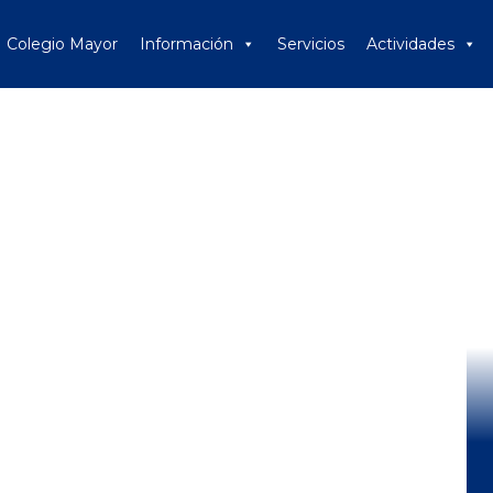
Colegio Mayor
Información
Servicios
Actividades