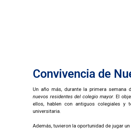
Convivencia de N
Un año más, durante la primera semana d
nuevos residentes del colegio mayor
. El ob
ellos, hablen con antiguos colegiales y
universitaria.
Además, tuvieron la oportunidad de jugar un 