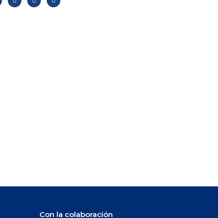
Con la colaboración