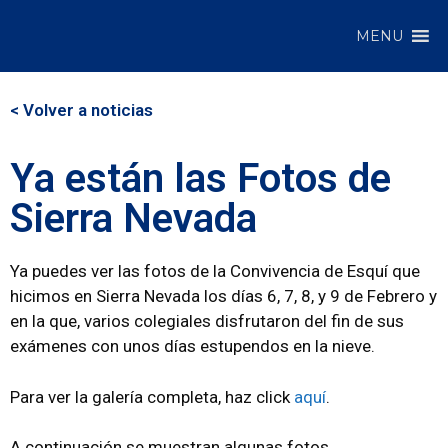
MENU
< Volver a noticias
Ya están las Fotos de
Sierra Nevada
Ya puedes ver las fotos de la Convivencia de Esquí que
hicimos en Sierra Nevada los días 6, 7, 8, y 9 de Febrero y
en la que, varios colegiales disfrutaron del fin de sus
exámenes con unos días estupendos en la nieve.
Para ver la galería completa, haz click
aquí
.
A continuación se muestran algunas fotos.