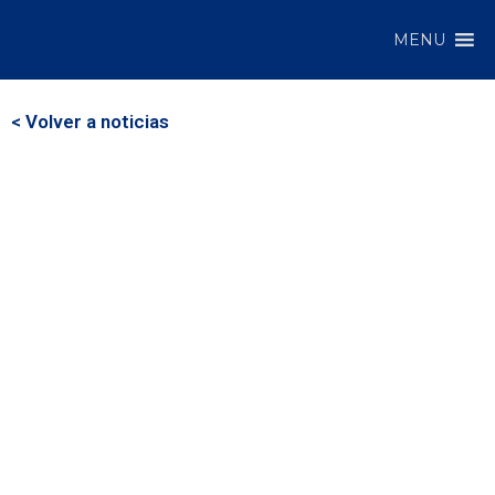
MENU
< Volver a noticias