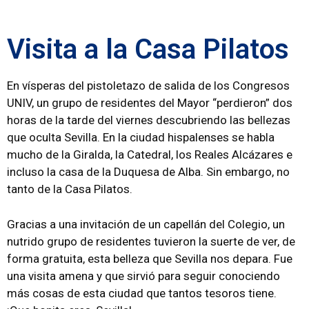
Visita a la Casa Pilatos
En vísperas del pistoletazo de salida de los Congresos
UNIV, un grupo de residentes del Mayor “perdieron” dos
horas de la tarde del viernes descubriendo las bellezas
que oculta Sevilla. En la ciudad hispalenses se habla
mucho de la Giralda, la Catedral, los Reales Alcázares e
incluso la casa de la Duquesa de Alba. Sin embargo, no
tanto de la Casa Pilatos.
Gracias a una invitación de un capellán del Colegio, un
nutrido grupo de residentes tuvieron la suerte de ver, de
forma gratuita, esta belleza que Sevilla nos depara. Fue
una visita amena y que sirvió para seguir conociendo
más cosas de esta ciudad que tantos tesoros tiene.