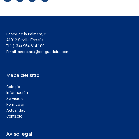
Paseo de la Palmera, 2
41012 Sevilla España
Tlf: (+34) 954 614 100
Email: secretaria@cmguadaira.com
Mapa del sitio
Colegio
Información
Servicios
Formación
Actualidad
Contacto
Aviso legal