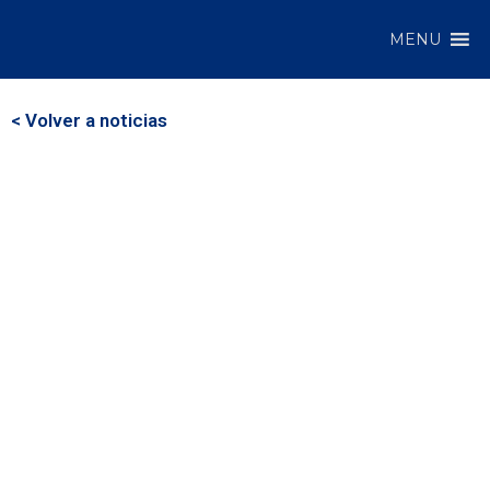
MENU
< Volver a noticias