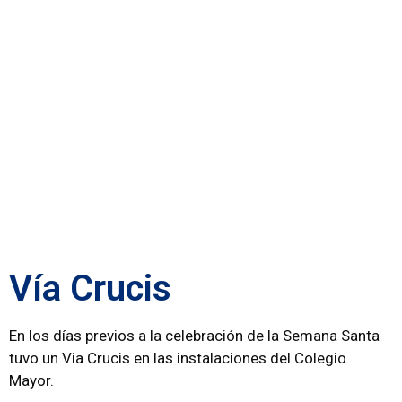
Vía Crucis
En los días previos a la celebración de la Semana Santa
tuvo un Via Crucis en las instalaciones del Colegio
Mayor.