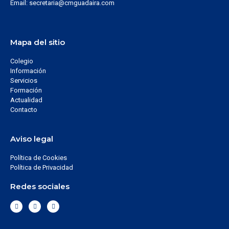
Email: secretaria@cmguadaira.com
Mapa del sitio
Colegio
Información
Servicios
Formación
Actualidad
Contacto
Aviso legal
Política de Cookies
Política de Privacidad
Redes sociales