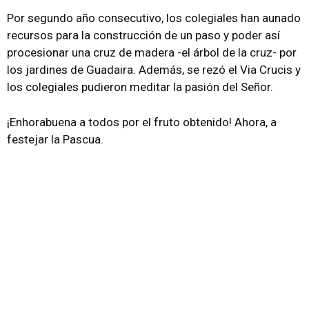
Por segundo año consecutivo, los colegiales han aunado
recursos para la construcción de un paso y poder así
procesionar una cruz de madera -el árbol de la cruz- por
los jardines de Guadaira. Además, se rezó el Via Crucis y
los colegiales pudieron meditar la pasión del Señor.
¡Enhorabuena a todos por el fruto obtenido! Ahora, a
festejar la Pascua.