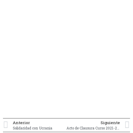
Anterior
Siguiente
Solidaridad con Ucrania
Acto de Clausura Curso 2021-2022