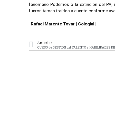
fenómeno Podemos o la extinción del PA, a
fueron temas traídos a cuento conforme avan
Rafael Marente Tovar [ Colegial]
Anterior