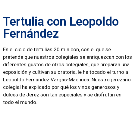
Tertulia con Leopoldo
Fernández
En el ciclo de tertulias 20 min con, con el que se
pretende que nuestros colegiales se enriquezcan con los
diferentes gustos de otros colegiales, que preparan una
exposición y cultivan su oratoria, le ha tocado el turno a
Leopoldo Fernández Vargas-Machuca. Nuestro jerezano
colegial ha explicado por qué los vinos generosos y
dulces de Jerez son tan especiales y se disfrutan en
todo el mundo.