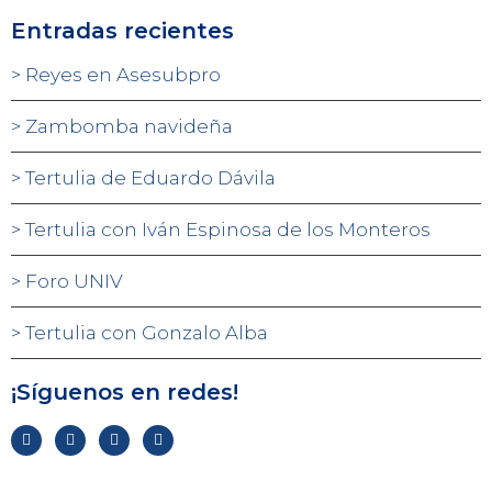
Entradas recientes
Reyes en Asesubpro
Zambomba navideña
Tertulia de Eduardo Dávila
Tertulia con Iván Espinosa de los Monteros
Foro UNIV
Tertulia con Gonzalo Alba
¡Síguenos en redes!