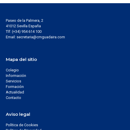
Paseo de la Palmera, 2
41012 Sevilla España
Tlf: (+34) 954 614 100
Email: secretaria@cmguadaira.com
Mapa del sitio
Colegio
Información
Servicios
Formación
Actualidad
Contacto
Aviso legal
Política de Cookies