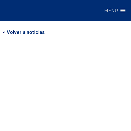
MENU
< Volver a noticias