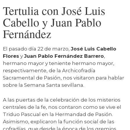
Tertulia con José Luis
Cabello y Juan Pablo
Fernández
El pasado día 22 de marzo,
José Luis Cabello
Flores
y
Juan Pablo Fernández Barrero
,
hermano mayor y teniente hermano mayor,
respectivamente, de la Archicofradía
Sacramental de Pasión, nos visitaron para hablar
sobre la Semana Santa sevillana.
A las puertas de la celebración de los misterios
centrales de la fe, nos contaron como se vive el
Triduo Pascual en la Hermandad de Pasión.
Asimismo, explicaron la función social de las
cofradías, que desde la época de los gremios,