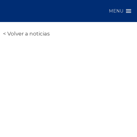
MENU
< Volver a noticias