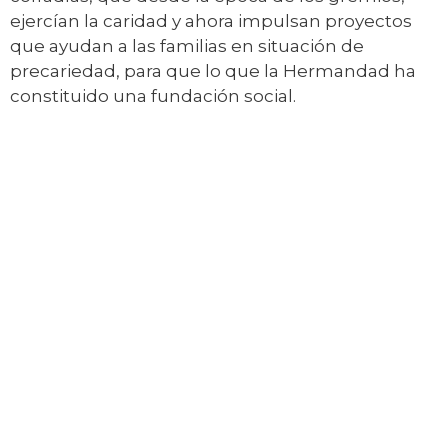
ejercían la caridad y ahora impulsan proyectos
que ayudan a las familias en situación de
precariedad, para que lo que la Hermandad ha
constituido una fundación social.