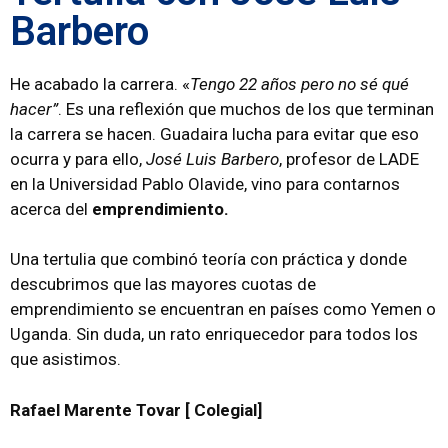
Barbero
He acabado la carrera. «
Tengo 22 años pero no sé qué
hacer”
. Es una reflexión que muchos de los que terminan
la carrera se hacen.
Guadaira lucha para evitar que eso
ocurra y para ello,
José Luis Barbero
, profesor de LADE
en la Universidad Pablo Olavide, vino para contarnos
acerca del
emprendimiento.
Una tertulia que combinó teoría con práctica y donde
descubrimos que las mayores cuotas de
emprendimiento se encuentran en países como Yemen o
Uganda. Sin duda, un rato enriquecedor para todos los
que asistimos.
Rafael Marente Tovar [ Colegial]