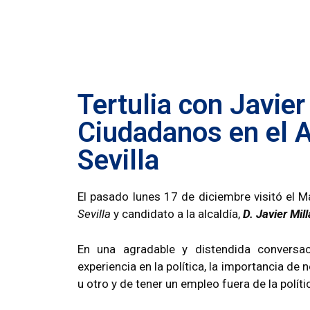
Tertulia con Javier
Ciudadanos en el 
Sevilla
El pasado lunes 17 de diciembre visitó el M
Sevilla
y candidato a la alcaldía,
D.
Javier Mil
En una agradable y distendida conversac
experiencia en la política, la importancia de
u otro y de tener un empleo fuera de la políti