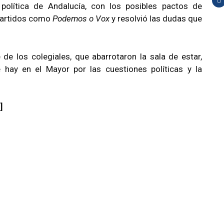
política de Andalucía, con los posibles pactos de
 partidos como
Podemos o Vox
y resolvió las dudas que
 de los colegiales, que abarrotaron la sala de estar,
 hay en el Mayor por las cuestiones políticas y la
]