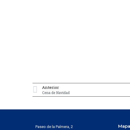
Anterior
Cena de Navidad
Mapa 
Paseo de la Palmera, 2