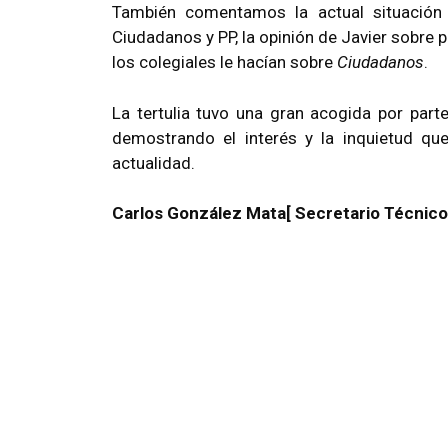
También comentamos la actual situación 
Ciudadanos y PP, la opinión de Javier sobre
los colegiales le hacían sobre
Ciudadanos
.
La tertulia tuvo una gran acogida por parte
demostrando el interés y la inquietud que
actualidad.
Carlos González Mata[ Secretario Técnico