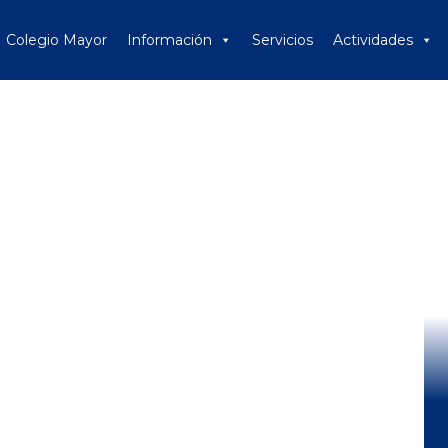
Colegio Mayor
Información
Servicios
Actividades