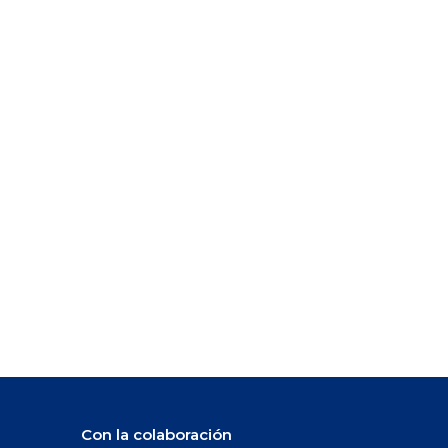
Con la colaboración