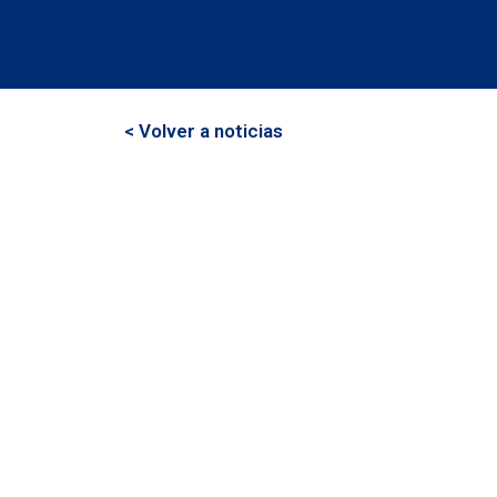
< Volver a noticias