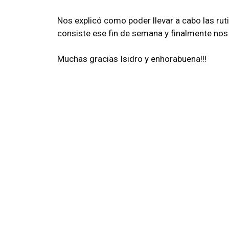
Nos explicó como poder llevar a cabo las ruti
consiste ese fin de semana y finalmente nos
Muchas gracias Isidro y enhorabuena!!!