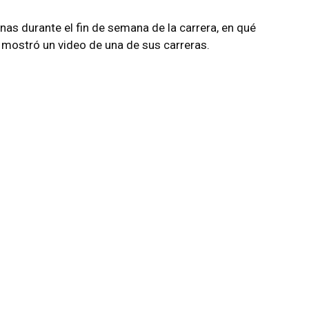
nas durante el fin de semana de la carrera, en qué
 mostró un video de una de sus carreras.