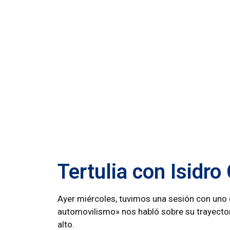
Tertulia con Isidro
Ayer miércoles, tuvimos una sesión con uno 
automovilismo» nos habló sobre su trayector
alto.