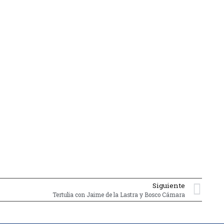
Siguiente
Tertulia con Jaime de la Lastra y Bosco Cámara