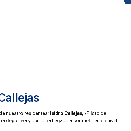
 Callejas
de nuestro residentes:
Isidro Callejas
, «Piloto de
ia deportiva y como ha llegado a competir en un nivel