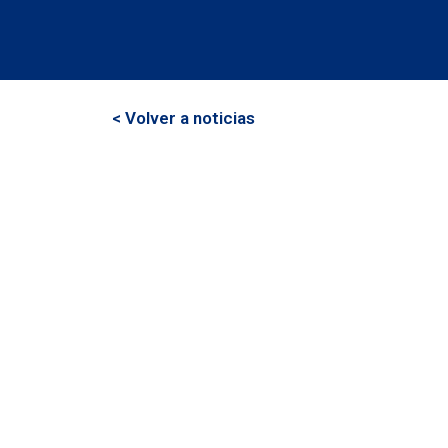
< Volver a noticias