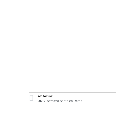
Anterior
UNIV: Semana Santa en Roma