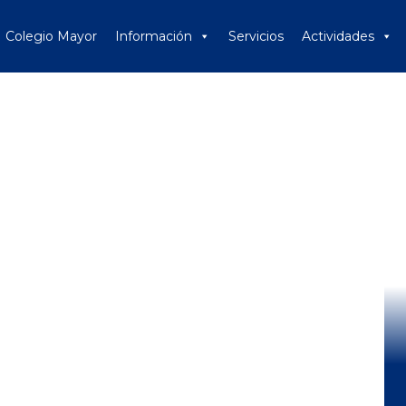
Colegio Mayor
Información
Servicios
Actividades