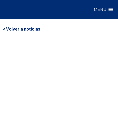
MENU
< Volver a noticias