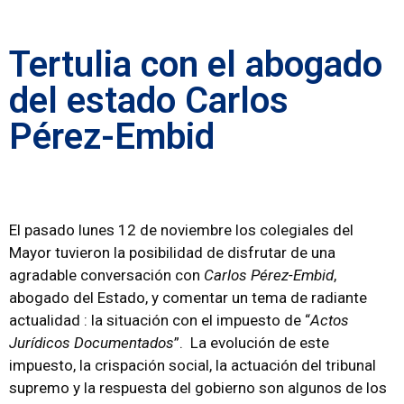
Tertulia con el abogado
del estado Carlos
Pérez-Embid
El pasado lunes 12 de noviembre los colegiales del
Mayor tuvieron la posibilidad de disfrutar de una
agradable conversación con
Carlos Pérez-Embid
,
abogado del Estado, y comentar un tema de radiante
actualidad : la situación con el impuesto de “
Actos
Jurídicos Documentados
”. La evolución de este
impuesto, la crispación social, la actuación del tribunal
supremo y la respuesta del gobierno son algunos de los