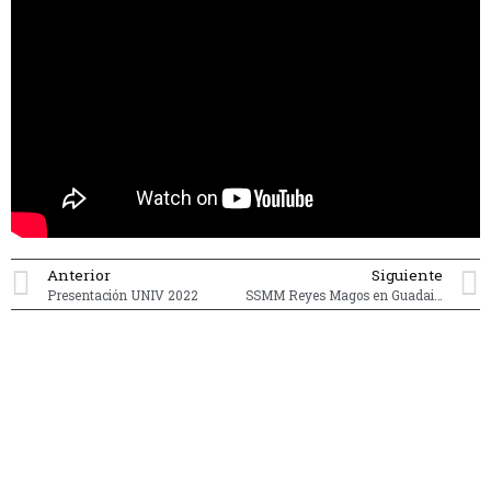
Anterior
Siguiente
Presentación UNIV 2022
SSMM Reyes Magos en Guadaira