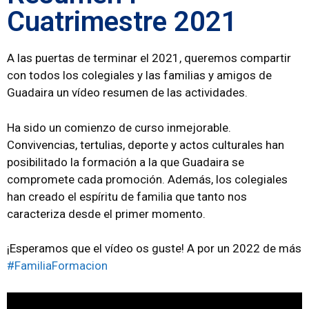
Cuatrimestre 2021
A las puertas de terminar el 2021, queremos compartir
con todos los colegiales y las familias y amigos de
Guadaira un vídeo resumen de las actividades.
Ha sido un comienzo de curso inmejorable.
Convivencias, tertulias, deporte y actos culturales han
posibilitado la formación a la que Guadaira se
compromete cada promoción. Además, los colegiales
han creado el espíritu de familia que tanto nos
caracteriza desde el primer momento.
¡Esperamos que el vídeo os guste! A por un 2022 de más
#FamiliaFormacion