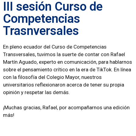
III sesión Curso de
Competencias
Trasnversales
En pleno ecuador del Curso de Competencias
Transversales, tuvimos la suerte de contar con Rafael
Martín Aguado, experto en comunicación, para hablarnos
sobre el pensamiento crítico en la era de TikTok. En línea
con la filosofía del Colegio Mayor, nuestros
universitarios reflexionaron acerca de tener su propia
opinión y respetar las demás.
¡Muchas gracias, Rafael, por acompañarnos una edición
más!