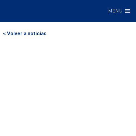
MENU
< Volver a noticias