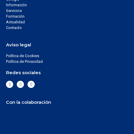
Información
Servicios
Formación
Actualidad
Contacto
Aviso legal
Política de Cookies
Política de Privacidad
Redes sociales
Con la colaboración