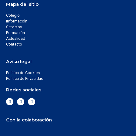
Mapa del sitio
Colegio
Información
Servicios
Formación
Actualidad
Contacto
Aviso legal
Política de Cookies
Política de Privacidad
Redes sociales
Con la colaboración