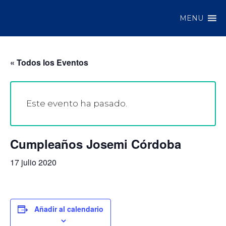
MENU
« Todos los Eventos
Este evento ha pasado.
Cumpleaños Josemi Córdoba
17 julio 2020
Añadir al calendario