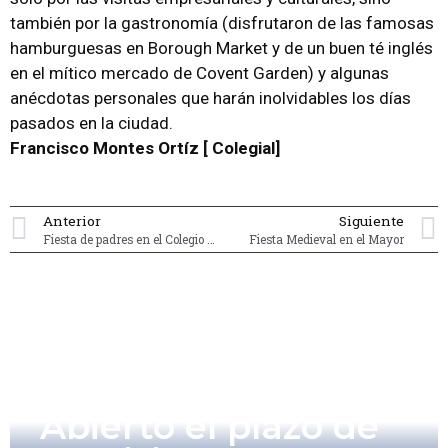
también por la gastronomía (disfrutaron de las famosas
hamburguesas en Borough Market y de un buen té inglés
en el mítico mercado de Covent Garden) y algunas
anécdotas personales que harán inolvidables los días
pasados en la ciudad.
Francisco Montes Ortíz [ Colegial]
Anterior
Siguiente
Fiesta de padres en el Colegio Mayor.
Fiesta Medieval en el Mayor
Abierto el plazo de