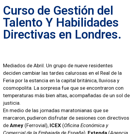
Curso de Gestión del
Talento Y Habilidades
Directivas en Londres.
Mediados de Abril. Un grupo de nueve residentes
deciden cambiar las tardes calurosas en el Real de la
Feria por la estancia en la capital británica, lluviosa y
cosmopolita. La sorpresa fue que se encontraron con
temperaturas más bien altas, acompañadas de un sol de
justicia.
En medio de las jornadas maratonianas que se
marcaron, pudieron disfrutar de sesiones con directivos
de
Amey
(Ferrovial),
ICEX
(
Oficina Económica y
Comercial de la Embajada de España
),
Extenda
(
Agencia