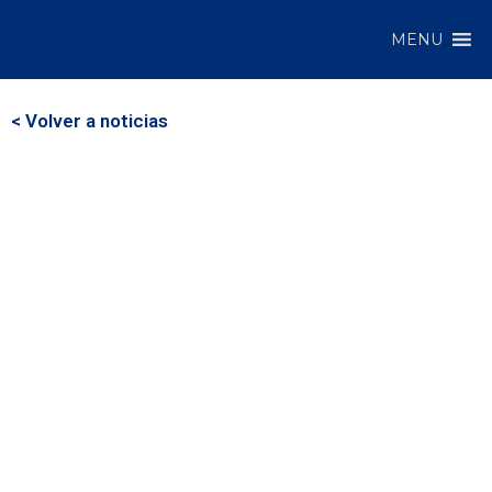
MENU
< Volver a noticias