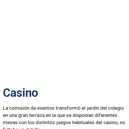
Casino
La comisión de eventos transformó el jardín del colegio
en una gran terraza en la que se disponían diferentes
mesas con los distintos juegos habituales del casino, no