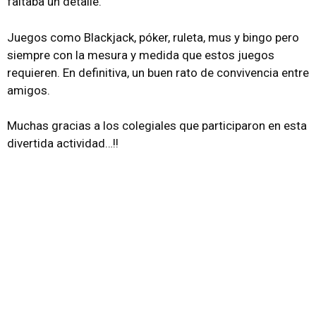
faltaba un detalle.
Juegos como Blackjack, póker, ruleta, mus y bingo pero
siempre con la mesura y medida que estos juegos
requieren. En definitiva, un buen rato de convivencia entre
amigos.
Muchas gracias a los colegiales que participaron en esta
divertida actividad…!!