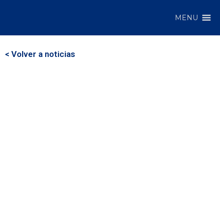
MENU
< Volver a noticias