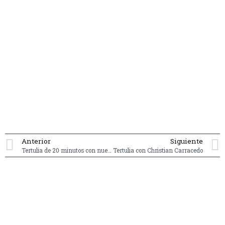
Anterior
Siguiente
Tertulia de 20 minutos con nuestros residentes
Tertulia con Christian Carracedo