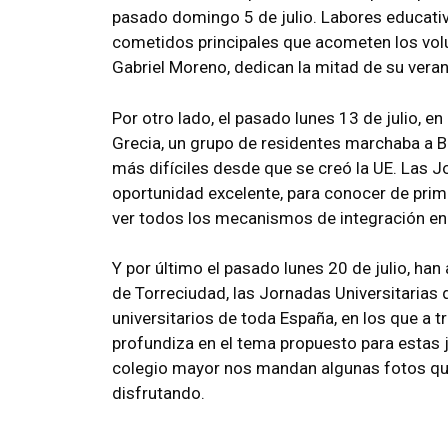
pasado domingo 5 de julio. Labores educativa
cometidos principales que acometen los volu
Gabriel Moreno, dedican la mitad de su vera
Por otro lado, el pasado lunes 13 de julio, en 
Grecia, un grupo de residentes marchaba a
más difíciles desde que se creó la UE. Las 
oportunidad excelente, para conocer de prime
ver todos los mecanismos de integración en
Y por último el pasado lunes 20 de julio, han
de Torreciudad, las Jornadas Universitarias
universitarios de toda España, en los que a t
profundiza en el tema propuesto para estas 
colegio mayor nos mandan algunas fotos qu
disfrutando.