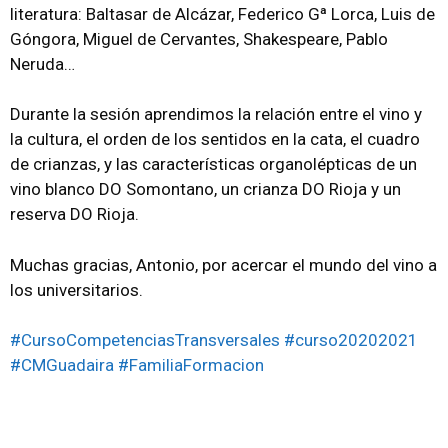
literatura: Baltasar de Alcázar, Federico Gª Lorca, Luis de
Góngora, Miguel de Cervantes, Shakespeare, Pablo
Neruda…
Durante la sesión aprendimos la relación entre el vino y
la cultura, el orden de los sentidos en la cata, el cuadro
de crianzas, y las características organolépticas de un
vino blanco DO Somontano, un crianza DO Rioja y un
reserva DO Rioja.
Muchas gracias, Antonio, por acercar el mundo del vino a
los universitarios.
#CursoCompetenciasTransversales
#curso20202021
#CMGuadaira
#FamiliaFormacion