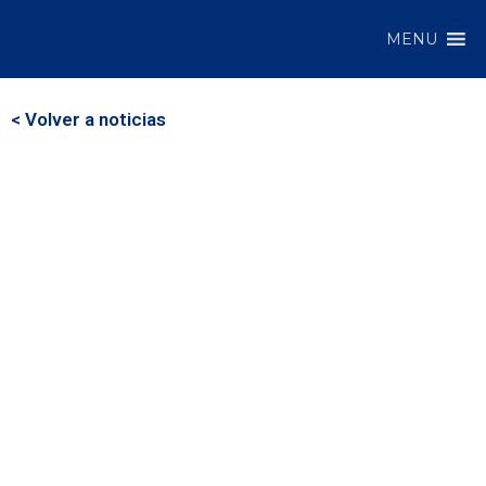
MENU
< Volver a noticias