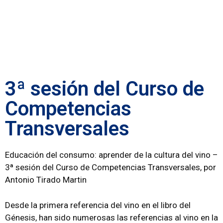
3ª sesión del Curso de
Competencias
Transversales
Educación del consumo: aprender de la cultura del vino –
3ª sesión del Curso de Competencias Transversales, por
Antonio Tirado Martin
Desde la primera referencia del vino en el libro del
Génesis, han sido numerosas las referencias al vino en la