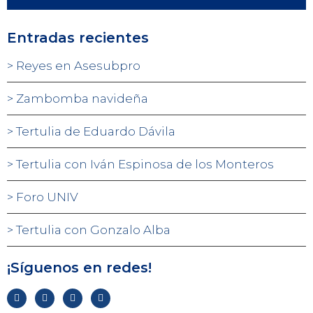
Entradas recientes
Reyes en Asesubpro
Zambomba navideña
Tertulia de Eduardo Dávila
Tertulia con Iván Espinosa de los Monteros
Foro UNIV
Tertulia con Gonzalo Alba
¡Síguenos en redes!