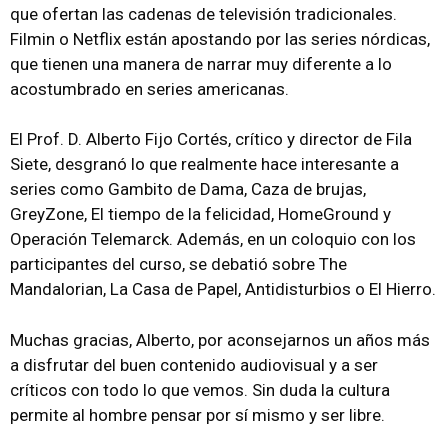
que ofertan las cadenas de televisión tradicionales.
Filmin o Netflix están apostando por las series nórdicas,
que tienen una manera de narrar muy diferente a lo
acostumbrado en series americanas.
El Prof. D. Alberto Fijo Cortés, crítico y director de Fila
Siete, desgranó lo que realmente hace interesante a
series como Gambito de Dama, Caza de brujas,
GreyZone, El tiempo de la felicidad, HomeGround y
Operación Telemarck. Además, en un coloquio con los
participantes del curso, se debatió sobre The
Mandalorian, La Casa de Papel, Antidisturbios o El Hierro.
Muchas gracias, Alberto, por aconsejarnos un años más
a disfrutar del buen contenido audiovisual y a ser
críticos con todo lo que vemos. Sin duda la cultura
permite al hombre pensar por sí mismo y ser libre.