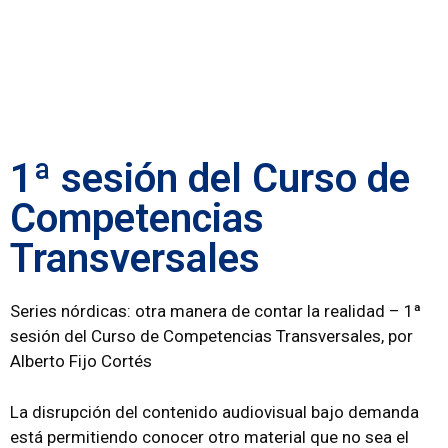
1ª sesión del Curso de
Competencias
Transversales
Series nórdicas: otra manera de contar la realidad – 1ª
sesión del Curso de Competencias Transversales, por
Alberto Fijo Cortés
La disrupción del contenido audiovisual bajo demanda
está permitiendo conocer otro material que no sea el