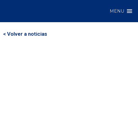
MENU
< Volver a noticias